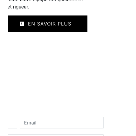
té et rigueur.
EN SAVOIR PLUS