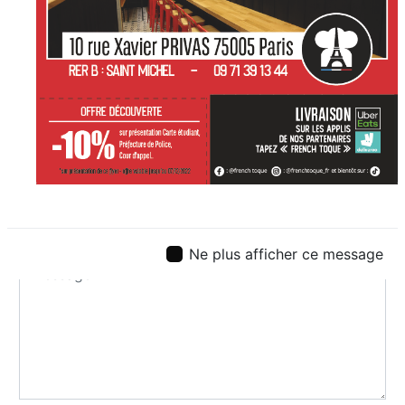
Ne plus afficher ce message