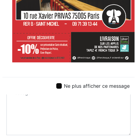
Ne plus afficher ce message