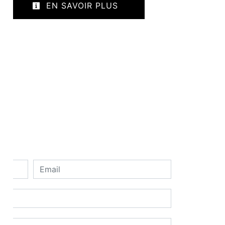
EN SAVOIR PLUS