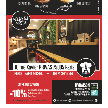
Contactez nous