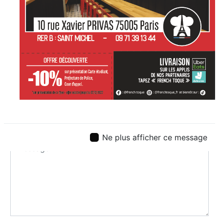
Ne plus afficher ce message