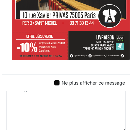
Ne plus afficher ce message