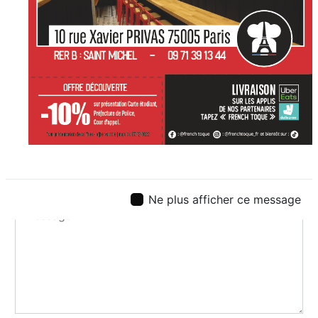
Ne plus afficher ce message