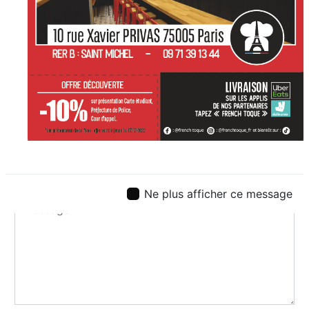
Ne plus afficher ce message