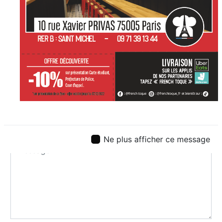
Ne plus afficher ce message