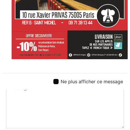
Ne plus afficher ce message