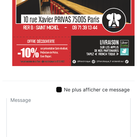
Ne plus afficher ce message